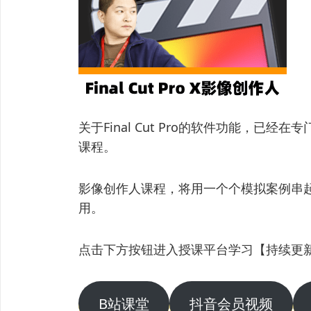
关于Final Cut Pro的软件功能，已
课程。
影像创作人课程，将用一个个模拟案例串起
用。
点击下方按钮进入授课平台学习【持续更
B站课堂
抖音会员视频