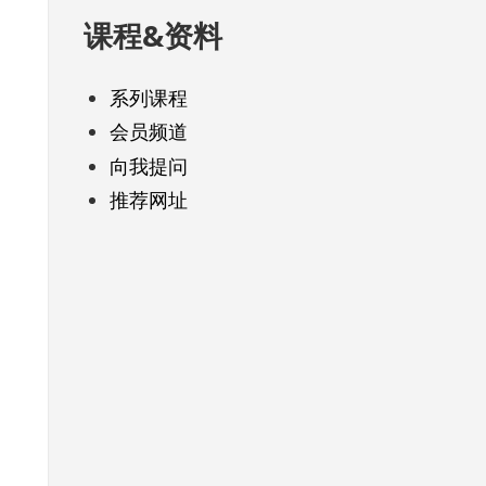
课程&资料
系列课程
会员频道
向我提问
推荐网址