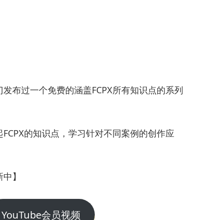
经在专门发布过一个免费的涵盖FCPX所有知识点的系列
FCPX的知识点，学习针对不同案例的创作应
新中】
YouTube会员视频