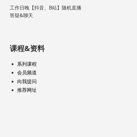
工作日晚【抖音、B站】随机直播
答疑&聊天
课程&资料
系列课程
会员频道
向我提问
推荐网址