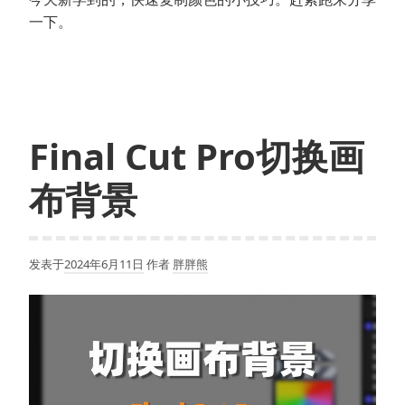
一下。
Final Cut Pro切换画
布背景
发表于
2024年6月11日
作者
胖胖熊