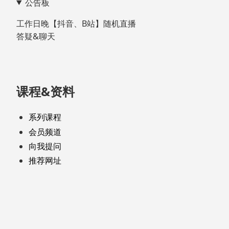
公告板
脚
工作日晚【抖音、B站】随机直播
答疑&聊天
课程&资料
系列课程
会员频道
向我提问
推荐网址