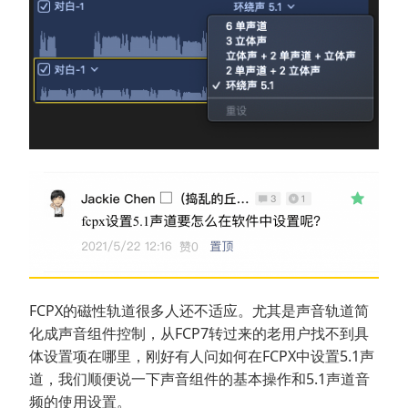
FCPX的磁性轨道很多人还不适应。尤其是声音轨道简
化成声音组件控制，从FCP7转过来的老用户找不到具
体设置项在哪里，刚好有人问如何在FCPX中设置5.1声
道，我们顺便说一下声音组件的基本操作和5.1声道音
频的使用设置。