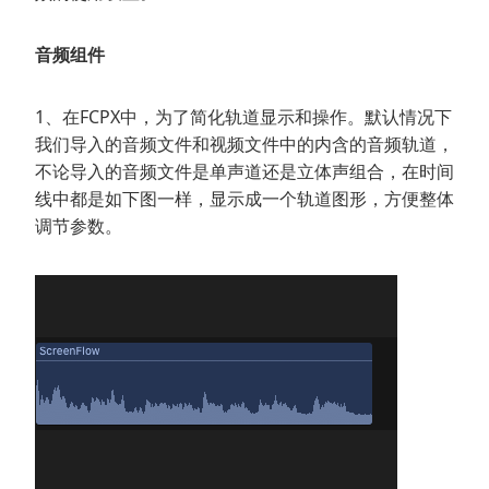
音频组件
1、在FCPX中，为了简化轨道显示和操作。默认情况下
我们导入的音频文件和视频文件中的内含的音频轨道，
不论导入的音频文件是单声道还是立体声组合，在时间
线中都是如下图一样，显示成一个轨道图形，方便整体
调节参数。