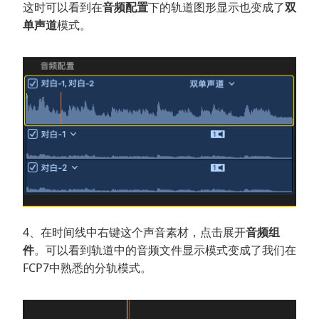
这时可以看到在
音频配置
下的轨道图形显示也变成了
双
单声道
模式。
4、在时间线中右键这个声音素材，点击展开
音频组
件
。可以看到轨道中的音频文件显示模式变成了我们在
FCP7中熟悉的分轨模式。