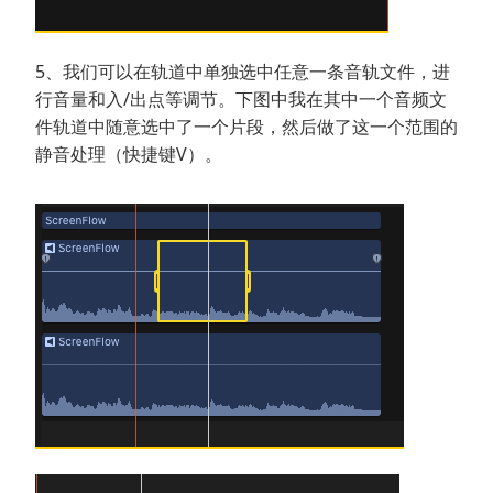
5、我们可以在轨道中单独选中任意一条音轨文件，进
行音量和入/出点等调节。下图中我在其中一个音频文
件轨道中随意选中了一个片段，然后做了这一个范围的
静音处理（快捷键V）。