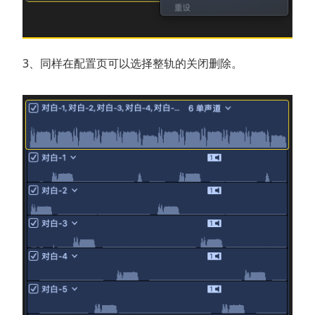
3、同样在配置页可以选择整轨的关闭删除。