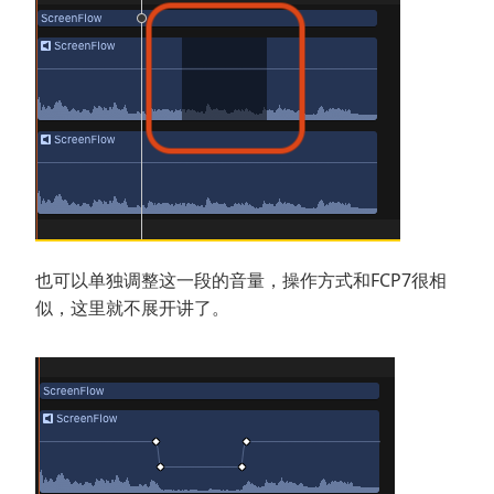
也可以单独调整这一段的音量，操作方式和FCP7很相
似，这里就不展开讲了。