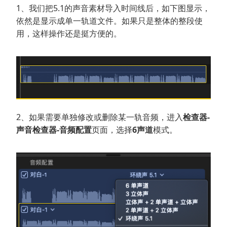
1、我们把5.1的声音素材导入时间线后，如下图显示，
依然是显示成单一轨道文件。如果只是整体的整段使
用，这样操作还是挺方便的。
2、如果需要单独修改或删除某一轨音频，进入
检查器-
声音检查器-音频配置
页面，选择
6声道
模式。