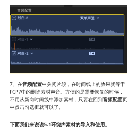
7、在
音频配置
中关闭片段，在时间线上的效果就等于
FCP7中的删除素材声音。方便的是需要恢复的时候，
不用从新向时间线中添加素材，只要在回到
音频配置
页
中点击勾选框就可以了。
下面我们来说说5.1环绕声素材的导入和使用。