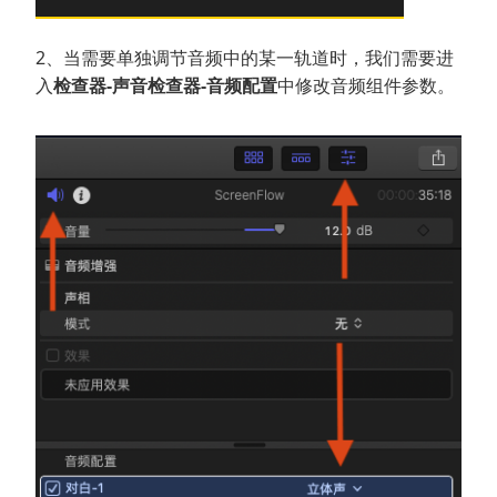
2、当需要单独调节音频中的某一轨道时，我们需要进
入
检查器-声音检查器-音频配置
中修改音频组件参数。