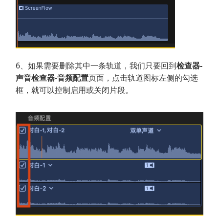
6、如果需要删除其中一条轨道，我们只要回到
检查器-
声音检查器-音频配置
页面，点击轨道图标左侧的勾选
框，就可以控制启用或关闭片段。