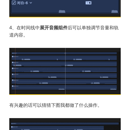
4、在时间线中
展开音频组件
后可以单独调节音量和轨
道内容。
有兴趣的话可以猜猜下图我都做了什么操作。