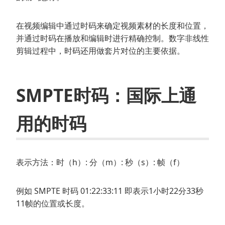
在视频编辑中通过时码来确定视频素材的长度和位置，
并通过时码在播放和编辑时进行精确控制。数字非线性
剪辑过程中，时码还用做套片对位的主要依据。
SMPTE时码：国际上通
用的时码
表示方法：时（h）: 分（m）: 秒（s）: 帧（f）
例如 SMPTE 时码 01:22:33:11 即表示1小时22分33秒
11帧的位置或长度。