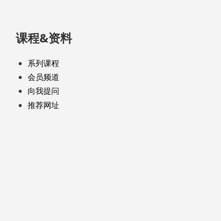
课程&资料
系列课程
会员频道
向我提问
推荐网址