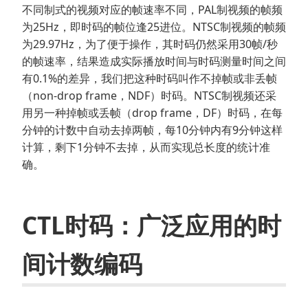
不同制式的视频对应的帧速率不同，PAL制视频的帧频
为25Hz，即时码的帧位逢25进位。NTSC制视频的帧频
为29.97Hz，为了便于操作，其时码仍然采用30帧/秒
的帧速率，结果造成实际播放时间与时码测量时间之间
有0.1%的差异，我们把这种时码叫作不掉帧或非丢帧
（non-drop frame，NDF）时码。NTSC制视频还采
用另一种掉帧或丢帧（drop frame，DF）时码，在每
分钟的计数中自动去掉两帧，每10分钟内有9分钟这样
计算，剩下1分钟不去掉，从而实现总长度的统计准
确。
CTL时码：广泛应用的时
间计数编码