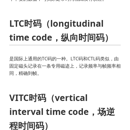
LTC时码（longitudinal
time code，纵向时间码）
是国际上通用的TC码的一种。LTC码和CTL码类似，由
固定磁头记录在一条专用磁迹上，记录频率与帧频率相
同，精确到帧。
VITC时码（vertical
interval time code，场逆
程时间码）