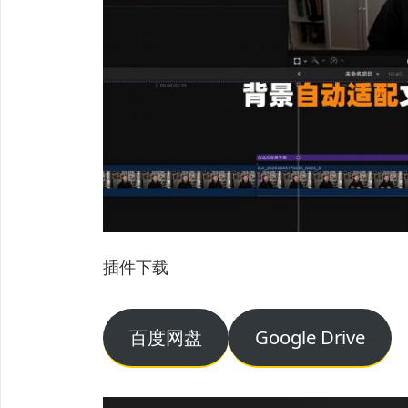
插件下载
百度网盘
Google Drive