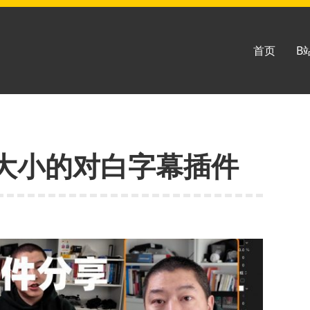
首页
B
大小的对白字幕插件