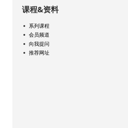
课程&资料
系列课程
会员频道
向我提问
推荐网址