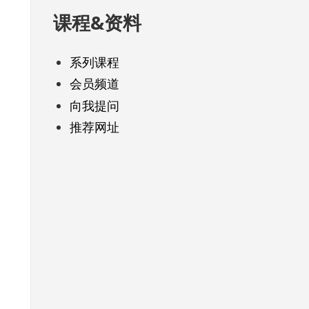
课程&资料
系列课程
会员频道
向我提问
推荐网址