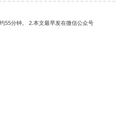
间约55分钟。 2.本文最早发在微信公众号
tion