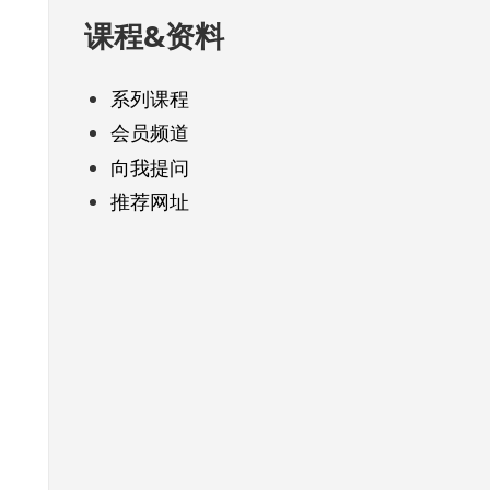
课程&资料
系列课程
会员频道
向我提问
推荐网址