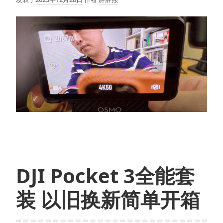
DJI Pocket 3全能套
装 以旧换新简单开箱