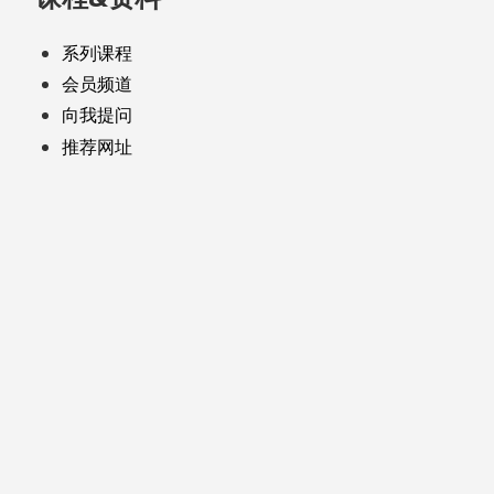
系列课程
会员频道
向我提问
推荐网址