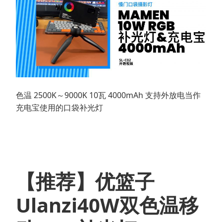
色温 2500K～9000K 10瓦 4000mAh 支持外放电当作
充电宝使用的口袋补光灯
【推荐】优篮子
Ulanzi40W双色温移