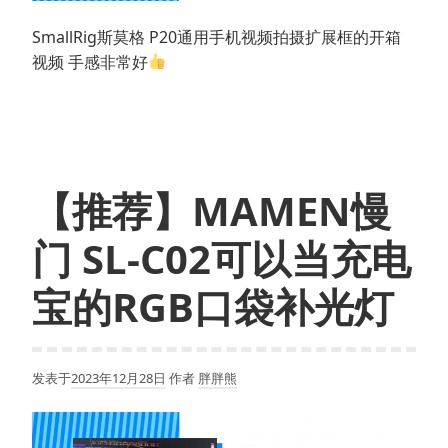
SmallRig斯莫格 P20通用手机视频拍摄扩展框的开箱
视频 手感非常好
【推荐】MAMEN慢
门 SL-C02可以当充电
宝的RGB口袋补光灯
发表于
2023年12月28日
作者
胖胖熊